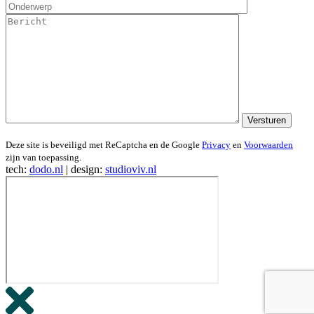
Deze site is beveiligd met ReCaptcha en de Google
Privacy
en
Voorwaarden
zijn van toepassing.
tech:
dodo.nl
|
design:
studioviv.nl