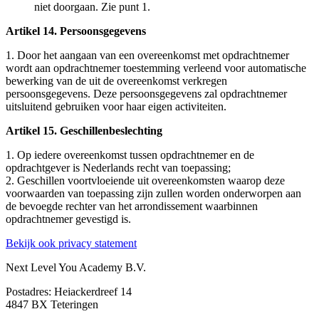
niet doorgaan. Zie punt 1.
Artikel 14. Persoonsgegevens
1. Door het aangaan van een overeenkomst met opdrachtnemer
wordt aan opdrachtnemer toestemming verleend voor automatische
bewerking van de uit de overeenkomst verkregen
persoonsgegevens. Deze persoonsgegevens zal opdrachtnemer
uitsluitend gebruiken voor haar eigen activiteiten.
Artikel 15. Geschillenbeslechting
1. Op iedere overeenkomst tussen opdrachtnemer en de
opdrachtgever is Nederlands recht van toepassing;
2. Geschillen voortvloeiende uit overeenkomsten waarop deze
voorwaarden van toepassing zijn zullen worden onderworpen aan
de bevoegde rechter van het arrondissement waarbinnen
opdrachtnemer gevestigd is.
Bekijk ook privacy statement
Next Level You Academy B.V.
Postadres: Heiackerdreef 14
4847 BX Teteringen