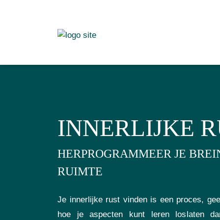
INNERLIJKE 
HERPROGRAMMEER JE BREIN
RUIMTE
Je innerlijke rust vinden is een proces, g
hoe je aspecten kunt leren loslaten d