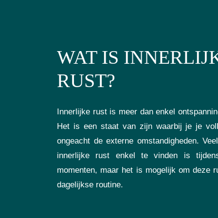
WAT IS INNERLIJ
RUST?
Innerlijke rust is meer dan enkel ontspanni
Het is een staat van zijn waarbij je je vol
ongeacht de externe omstandigheden. Vee
innerlijke rust enkel te vinden is tijden
momenten, maar het is mogelijk om deze rus
dagelijkse routine.