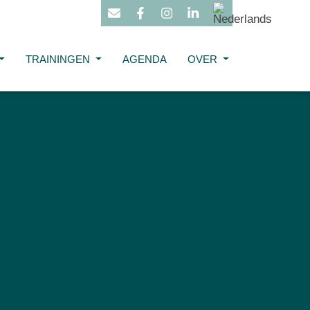
TRAININGEN
AGENDA
OVER