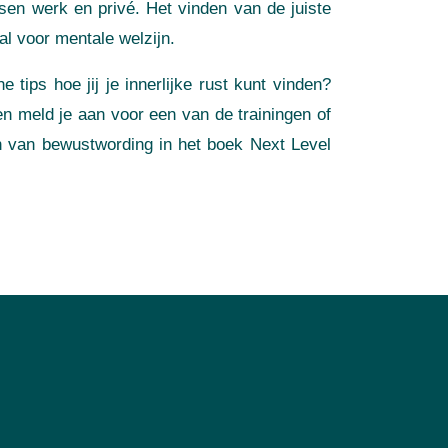
sen werk en privé. Het vinden van de juiste
al voor mentale welzijn.
e tips hoe jij je innerlijke rust kunt vinden?
n meld je aan voor een van de trainingen of
n van bewustwording in het boek Next Level