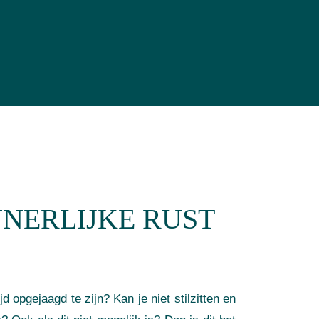
NNERLIJKE RUST
jd opgejaagd te zijn? Kan je niet stilzitten en