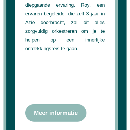
diepgaande ervaring. Roy, een
ervaren begeleider die zelf 3 jaar in
Azië doorbracht, zal dit alles
zorgvuldig orkestreren om je te
helpen op een innerlijke
ontdekkingsreis te gaan.
Meer informatie