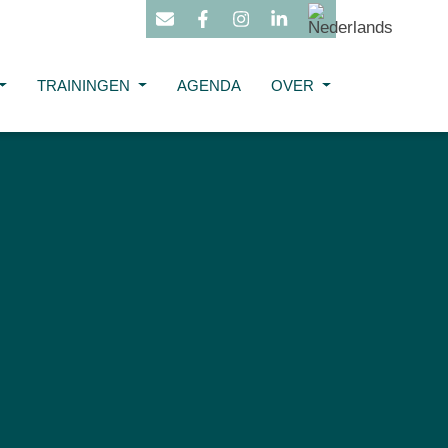
TRAININGEN
AGENDA
OVER