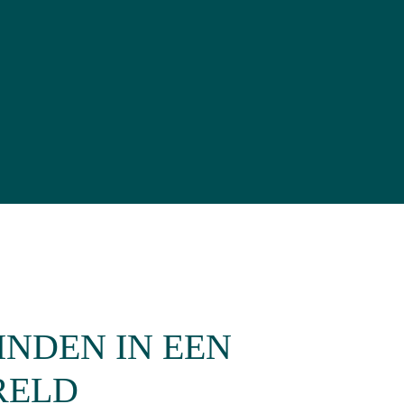
INDEN IN EEN
RELD