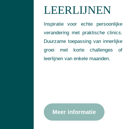
LEERLIJNEN
Inspiratie voor echte persoonlijke
verandering met praktische clinics.
Duurzame toepassing van innerlijke
groei met korte challenges of
leerlijnen van enkele maanden.
Meer informatie