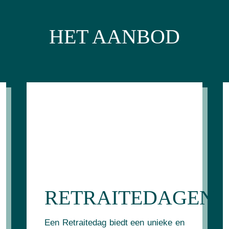
HET AANBOD
RETRAITEDAGEN
Een Retraitedag biedt een unieke en