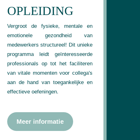
OPLEIDING
Vergroot de fysieke, mentale en
emotionele gezondheid van
medewerkers structureel! Dit unieke
programma leidt geïnteresseerde
professionals op tot het faciliteren
van vitale momenten voor collega's
aan de hand van toegankelijke en
effectieve oefeningen.
Meer informatie