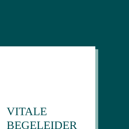
VITALE
BEGELEIDER