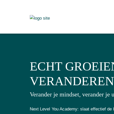
ECHT GROEIE
VERANDEREN
Verander je mindset, verander je 
Next Level You Academy: slaat effectief de 