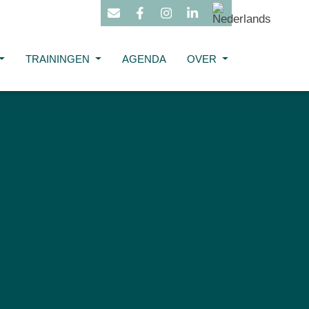
TRAININGEN
AGENDA
OVER