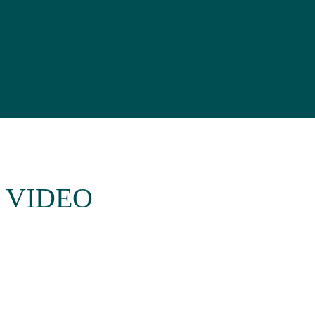
 VIDEO