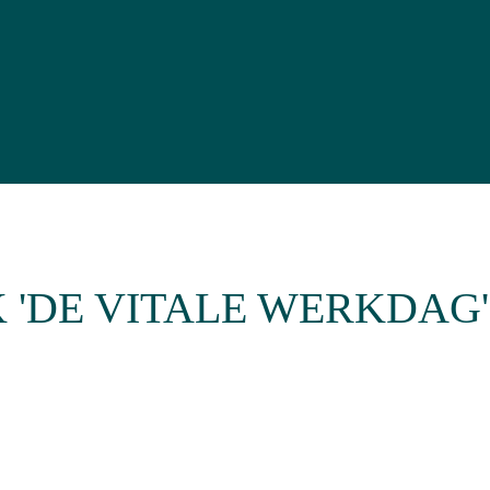
K 'DE VITALE WERKDAG'