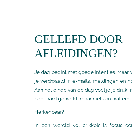
GELEEFD DOOR
AFLEIDINGEN?
Je dag begint met goede intenties. Maar v
je verdwaald in e-mails, meldingen en h
Aan het einde van de dag voel je je druk, 
hebt hard gewerkt, maar niet aan wat écht 
Herkenbaar?
In een wereld vol prikkels is focus e