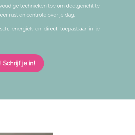
oudige technieken toe om doelgericht te
er rust en controle over je dag.
sch, energiek en direct toepasbaar in je
Schrijf je in!