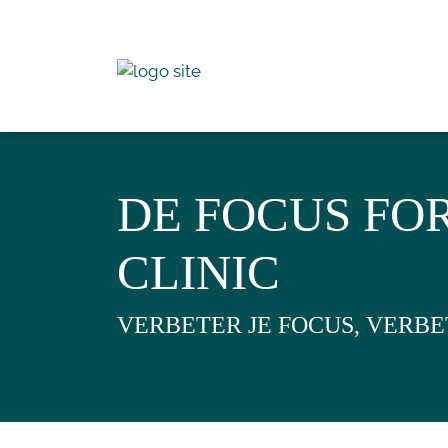
DE FOCUS FOR
CLINIC
VERBETER JE FOCUS, VERBE