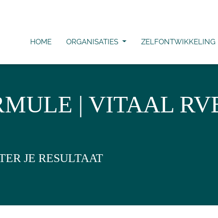
HOME
ORGANISATIES
ZELFONTWIKKELING
MULE | VITAAL RVB
TER JE RESULTAAT