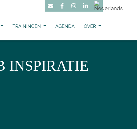
TRAININGEN
AGENDA
OVER
 INSPIRATIE