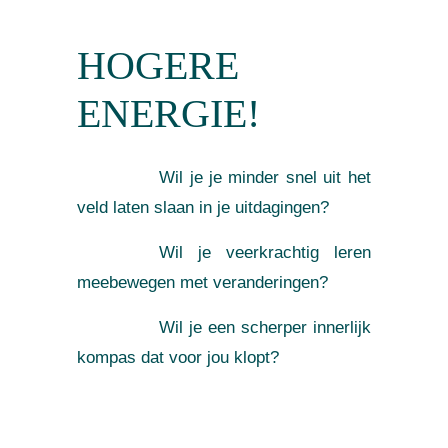
HOGERE
ENERGIE!
Wil je je minder snel uit het
veld laten slaan in je uitdagingen?
Wil je veerkrachtig leren
meebewegen met veranderingen?
Wil je een scherper innerlijk
kompas dat voor jou klopt?