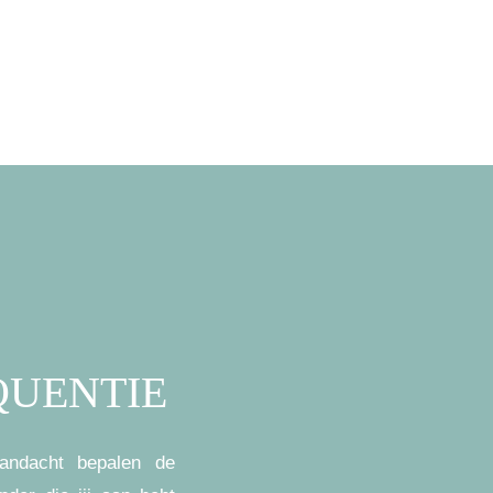
QUENTIE
andacht bepalen de