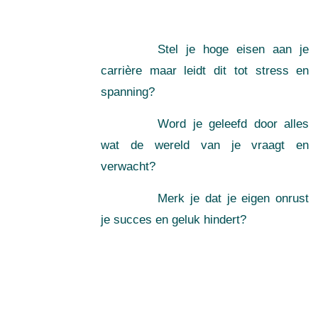
Stel je hoge eisen aan je
carrière maar leidt dit tot stress en
spanning?
Word je geleefd door alles
wat de wereld van je vraagt en
verwacht?
Merk je dat je eigen onrust
je succes en geluk hindert?