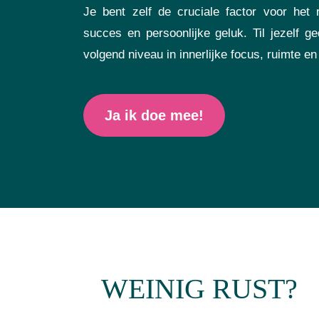
Je bent zelf de cruciale factor voor het r
succes en persoonlijke geluk. Til jezelf g
volgend niveau in innerlijke focus, ruimte en
Ja ik doe mee!
WEINIG RUST?