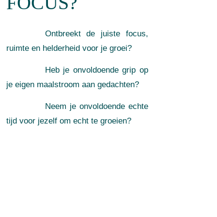
FOCUS?
Ontbreekt de juiste focus,
ruimte en helderheid voor je groei?
Heb je onvoldoende grip op
je eigen maalstroom aan gedachten?
Neem je onvoldoende echte
tijd voor jezelf om echt te groeien?