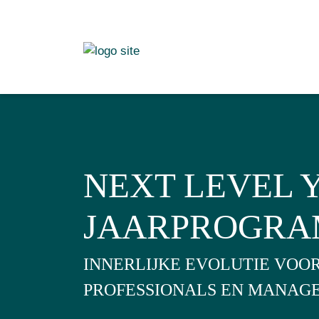
NEXT LEVEL 
JAARPROGR
INNERLIJKE EVOLUTIE VOO
PROFESSIONALS EN MANAG