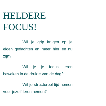
HELDERE
FOCUS!
Wil je grip krijgen op je
eigen gedachten en meer hier en nu
zijn?
Wil je je focus leren
bewaken in de drukte van de dag?
Wil je structureel tijd nemen
voor jezelf leren nemen?