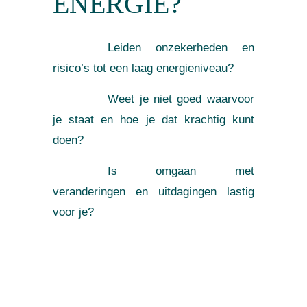
ENERGIE?
Leiden onzekerheden en
risico’s tot een laag energieniveau?
Weet je niet goed waarvoor
je staat en hoe je dat krachtig kunt
doen?
Is omgaan met
veranderingen en uitdagingen lastig
voor je?