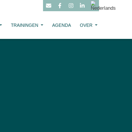
TRAININGEN
AGENDA
OVER