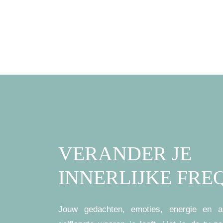
VERANDER JE
INNERLIJKE FRE
Jouw gedachten, emoties, energie en a