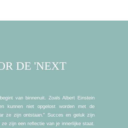
OR DE 'NEXT
begint van binnenuit. Zoals Albert Einstein
ngen kunnen niet opgelost worden met de
ar ze zijn ontstaan.” Succes en geluk zijn
ze zijn een reflectie van je innerlijke staat.