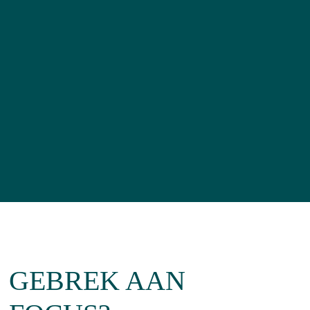
GEBREK AAN