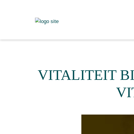
VITALITEIT 
VI