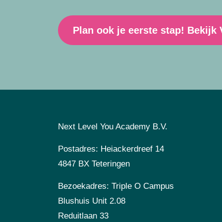
Plan ook je eerste stap! Bekijk
Next Level You Academy B.V.
Postadres: Heiackerdreef 14
4847 BX Teteringen
Bezoekadres: Triple O Campus
Blushuis Unit 2.08
Reduitlaan 33