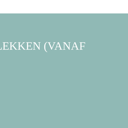
PLEKKEN (VANAF