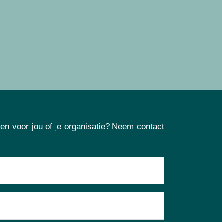
en voor jou of je organisatie? Neem contact