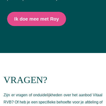
Ik doe mee met Roy
VRAGEN?
Zijn er vragen of onduidelijkheden over het aanbod Vitaal
RVB? Of heb je een specifieke behoefte voor je afdeling of