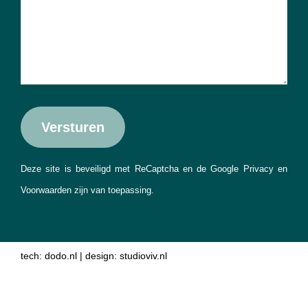
Deze site is beveiligd met ReCaptcha en de Google
Privacy
en
Voorwaarden
zijn van toepassing.
tech:
dodo.nl
|
design:
studioviv.nl