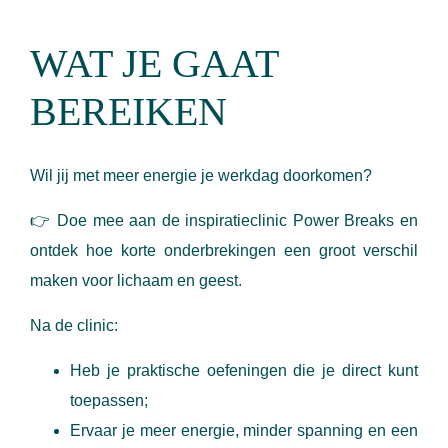
WAT JE GAAT
BEREIKEN
Wil jij met meer energie je werkdag doorkomen?
👉
Doe mee aan de inspiratieclinic Power Breaks
en
ontdek hoe korte onderbrekingen een groot verschil
maken voor lichaam en geest.
Na de clinic:
Heb je praktische oefeningen die je direct kunt
toepassen;
Ervaar je meer energie, minder spanning en een