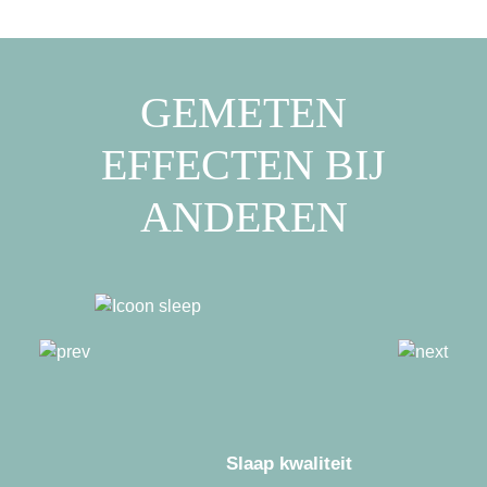
GEMETEN
EFFECTEN BIJ
ANDEREN
Slaap kwaliteit