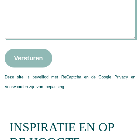
Deze site is beveiligd met ReCaptcha en de Google
Privacy
en
Voorwaarden
zijn van toepassing.
INSPIRATIE EN OP