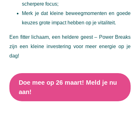
scherpere focus;
Merk je dat kleine beweegmomenten en goede
keuzes grote impact hebben op je vitaliteit.
Een fitter lichaam, een heldere geest – Power Breaks
zijn een kleine investering voor meer energie op je
dag!
Doe mee op 26 maart! Meld je nu
aan!