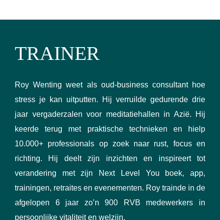
TRAINER
Roy Wenting weet als oud-business consultant hoe
stress je kan uitputten. Hij verruilde gedurende drie
jaar vergaderzalen voor meditatiehallen in Azië. Hij
keerde terug met praktische technieken en hielp
10.000+ professionals op zoek naar rust, focus en
richting. Hij deelt zijn inzichten en inspireert tot
verandering met zijn Next Level You boek, app,
trainingen, retraites en evenementen. Roy trainde in de
afgelopen 6 jaar zo’n 900 RVB medewerkers in
persoonlijke vitaliteit en welzijn.