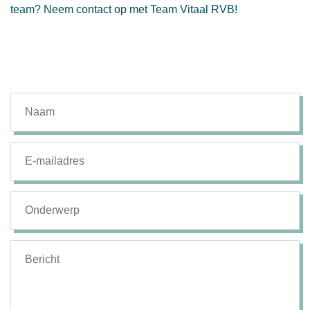
team? Neem contact op met Team Vitaal RVB!