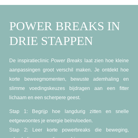
POWER BREAKS IN
DRIE STAPPEN
De inspiratieclinic
Power Breaks
laat zien hoe kleine
aanpassingen groot verschil maken. Je ontdekt hoe
korte beweegmomenten, bewuste ademhaling en
slimme voedingskeuzes bijdragen aan een fitter
lichaam en een scherpere geest.
Stap 1:
Begrijp hoe langdurig zitten en snelle
eetgewoontes je energie beïnvloeden.
Stap 2:
Leer korte powerbreaks die beweging,