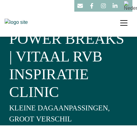
POWER BREAKS
| VITAAL RVB
INSPIRATIE
CLINIC
KLEINE DAGAANPASSINGEN,
GROOT VERSCHIL