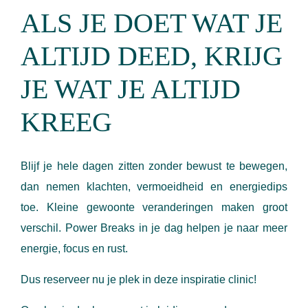
ALS JE DOET WAT JE
ALTIJD DEED, KRIJG
JE WAT JE ALTIJD
KREEG
Blijf je hele dagen zitten zonder bewust te bewegen,
dan nemen klachten, vermoeidheid en energiedips
toe. Kleine gewoonte veranderingen maken groot
verschil. Power Breaks in je dag helpen je naar meer
energie, focus en rust.
Dus reserveer nu je plek in deze inspiratie clinic!