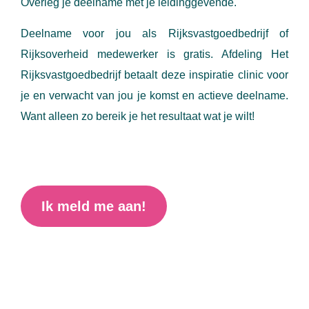
Overleg je deelname met je leidinggevende.
Deelname voor jou als Rijksvastgoedbedrijf of
Rijksoverheid medewerker is gratis. Afdeling Het
Rijksvastgoedbedrijf betaalt deze inspiratie clinic voor
je en verwacht van jou je komst en actieve deelname.
Want alleen zo bereik je het resultaat wat je wilt!
Ik meld me aan!