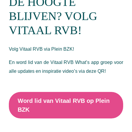
DE HOOGTE
BLIJVEN? VOLG
VITAAL RVB!
Volg Vitaal RVB via Plein BZK!
En word lid van de Vitaal RVB What’s app groep voor
alle updates en inspiratie video’s via deze QR!
Word lid van Vitaal RVB op Plein
BZK