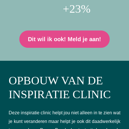
+23%
Dit wil ik ook! Meld je aan!
OPBOUW VAN DE
INSPIRATIE CLINIC
Deze inspiratie clinic helpt jou niet alleen in te zien wat
je kunt veranderen maar helpt je ook dit daadwerkelijk