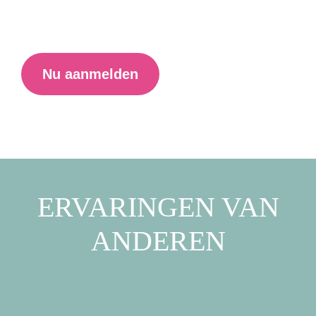
Nu aanmelden
ERVARINGEN VAN
ANDEREN