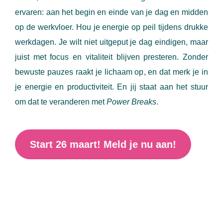
ervaren: aan het begin en einde van je dag en midden
op de werkvloer. Hou je energie op peil tijdens drukke
werkdagen. Je wilt niet uitgeput je dag eindigen, maar
juist met focus en vitaliteit blijven presteren. Zonder
bewuste pauzes raakt je lichaam op, en dat merk je in
je energie en productiviteit. En jij staat aan het stuur
om dat te veranderen met
Power Breaks
.
Start 26 maart! Meld je nu aan!