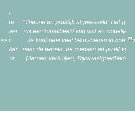
“Theorie en praktijk afgewisseld. Het geeft
mij een totaalbeeld van wat er mogelijk is.
Je kunt heel veel beïnvloeden in hoe je
naar de wereld, de mensen en jezelf kijkt.”
(Jeroen Verkuijlen, Rijksvastgoedbedrijf)