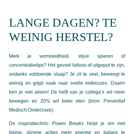
LANGE DAGEN? TE
WEINIG HERSTEL?
Merk je vermoeidheid, stijve spieren of
concentratiedips? Het gevoel futloos of uitgeput te zijn,
ondanks voldoende slaap? Je zit te veel, beweegt te
weinig en grijpt vaak naar snelle eetkeuzes. Daarin
ben je niet alleen! De helft van je collega’s wil meer
bewegen en 20% wil beter eten (bron: Preventief
Medisch Onderzoek).
De inspiratieclinic
Power Breaks
helpt je om met
kleine, slimme acties meer energie en balans te