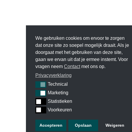
We gebruiken cookies om ervoor te zorgen
dat onze site zo soepel mogelijk draait. Als je
doorgaat met het gebruiken van deze site,
gaan we ervan uit dat je ermee instemt. Voor
vragen neem
Contact
met ons op.
Privacyverklaring
Technical
Technical
Marketing
Marketing
Statistieken
Statistieken
Voorkeuren
Voorkeuren
Accepteren
Opslaan
Weigeren