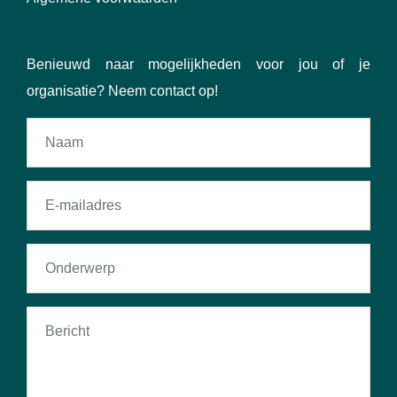
Benieuwd naar mogelijkheden voor jou of je
organisatie? Neem contact op!